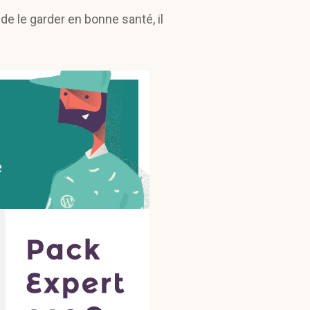
de le garder en bonne santé, il