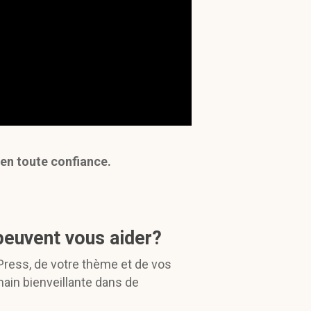
en toute confiance.
euvent vous aider?
Press, de votre thème et de vos
main bienveillante dans de