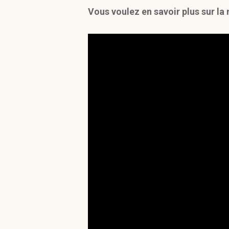
Vous voulez en savoir plus sur l