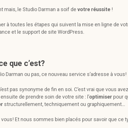
 mais, le Studio Darman a soif de
votre réussite
!
 à toutes les étapes qui suivent la mise en ligne de vot
ance et le support de site WordPress.
ce que c’est?
dio Darman ou pas, ce nouveau service s’adresse à vous!
 n’est pas synonyme de fin en soi. C’est vrai que vous ave
ensuite de prendre soin de votre site : l’
optimiser
pour q
er
structurellement, techniquement ou graphiquement…
 vous! Et nous sommes bien placés pour savoir que ce t