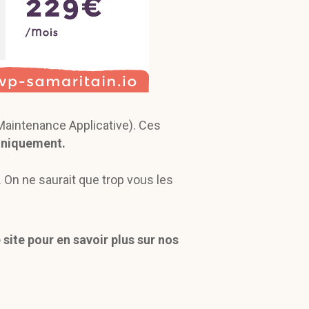
Maintenance Applicative). Ces
hniquement.
. On ne saurait que trop vous les
site pour en savoir plus sur nos