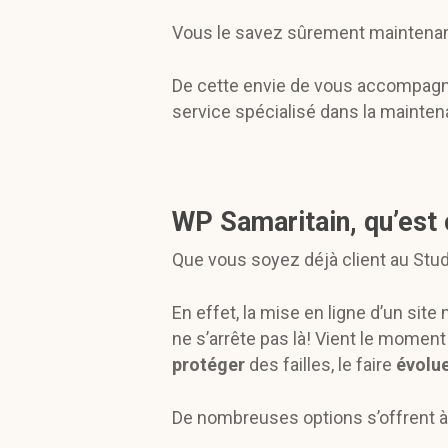
Vous le savez sûrement maintenant
De cette envie de vous accompagner
service spécialisé dans la mainten
WP Samaritain, qu’est 
Que vous soyez déjà client au Stu
En effet, la mise en ligne d’un site
ne s’arrête pas là! Vient le moment 
protéger
des failles, le faire
évolu
De nombreuses options s’offrent à