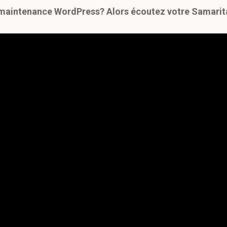
a maintenance WordPress? Alors écoutez votre Samarit