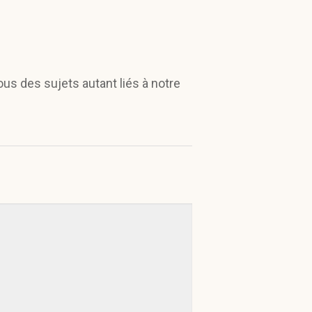
ous des sujets autant liés à notre