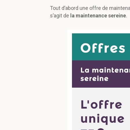
Tout d’abord une offre de maintenan
s’agit de
la maintenance sereine
.