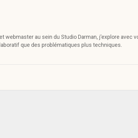
l et webmaster au sein du Studio Darman, j'explore avec v
llaboratif que des problématiques plus techniques.