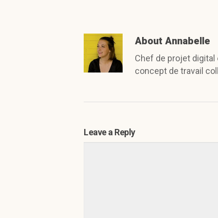
About
Annabelle
Chef de projet digita
concept de travail co
Leave a Reply