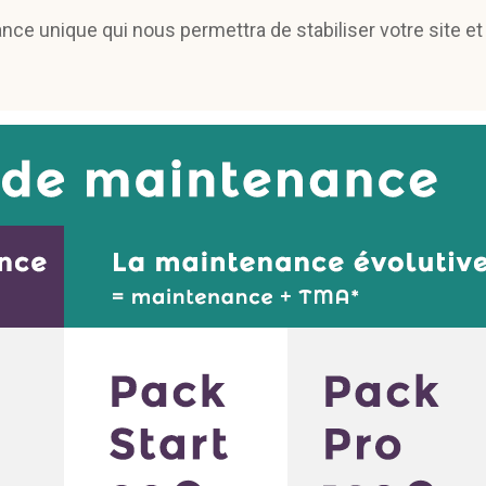
ce unique qui nous permettra de stabiliser votre site et 