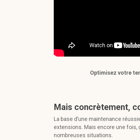
Optimisez votre te
Mais concrètement, co
La base d’une maintenance réussie
extensions. Mais encore une fois, 
nombreuses situations.